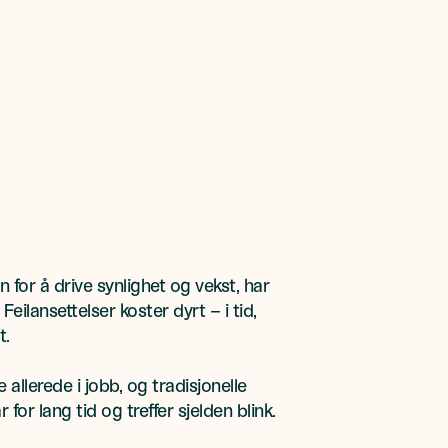
 for å drive synlighet og vekst, har
Feilansettelser koster dyrt – i tid,
t.
allerede i jobb, og tradisjonelle
for lang tid og treffer sjelden blink.