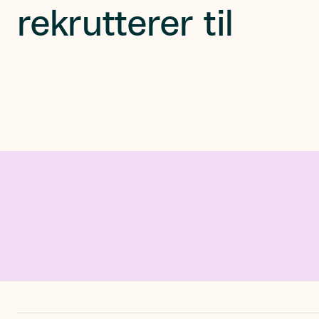
rekrutterer til