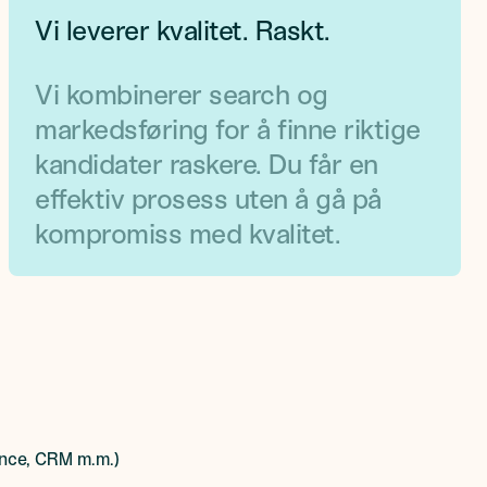
Vi leverer kvalitet. Raskt.
Vi kombinerer search og
markedsføring for å finne riktige
kandidater raskere. Du får en
effektiv prosess uten å gå på
kompromiss med kvalitet.
ance, CRM m.m.)