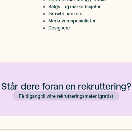
Salgs- og markedssjefer
Growth hackers
Merkevarespesialister
Designere
Står dere foran en rekruttering?
Få tilgang til våre rekrutteringsmaler (gratis)