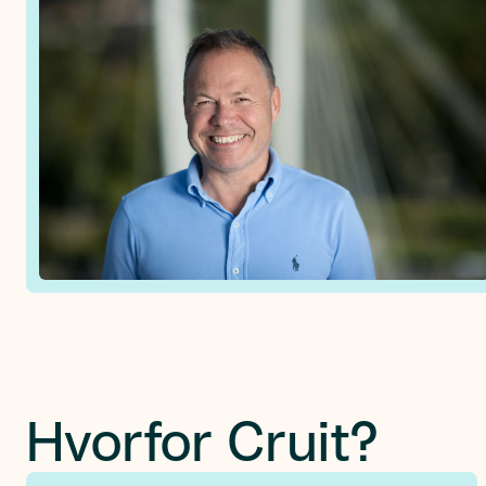
Hvorfor Cruit?