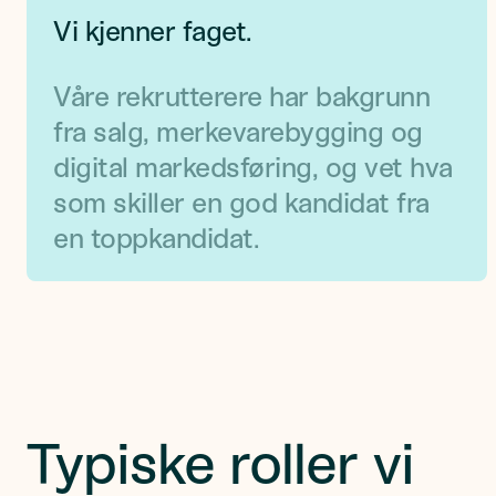
Vi kjenner faget.
Våre rekrutterere har bakgrunn
fra salg, merkevarebygging og
digital markedsføring, og vet hva
som skiller en god kandidat fra
en toppkandidat.
Typiske roller vi