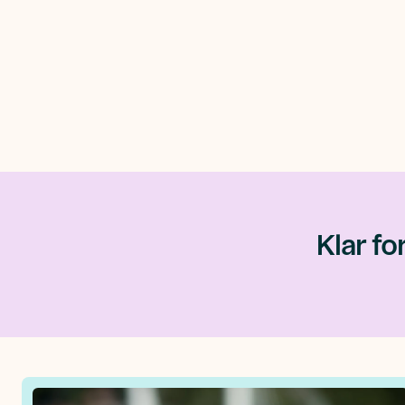
Klar fo